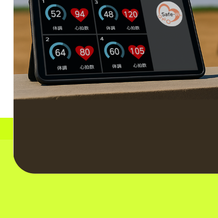
Scroll