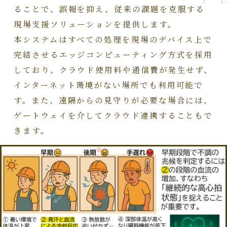
ることで、誤報を抑え、従来の課題を克服する
現場支援ソリューションを提供します。
本システムはすべての処理を現場のデバイス上で
完結させるエッジコンピューティング方式を採用
しており、クラウド使用料や通信費が発生せず、
インターネット環境がない場所でも利用可能で
す。また、遠隔からの見守りが必要な場合には、
ゲートウェイを介してクラウド連携することもで
きます。