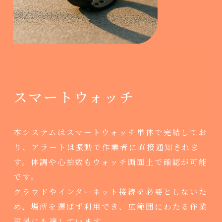
スマートウォッチ
本システムはスマートウォッチ単体で完結してお
り、アラートは振動で作業者に直接通知されま
す。体調や心拍数もウォッチ画面上で確認が可能
です。
クラウドやインターネット接続を必要としないた
め、場所を選ばず利用でき、広範囲にわたる作業
現場にも適しています。