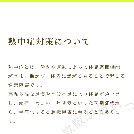
熱中症対策について
熱中症とは、暑さや運動によって体温調節機能
がうまく働かず、体内に熱がこもることで起こる
健康障害です。
高温多湿な環境や水分不足により体温が急上昇
し、頭痛・めまい・吐き気といった初期症状か
ら、重症化すると意識障害に至ることもありま
す。