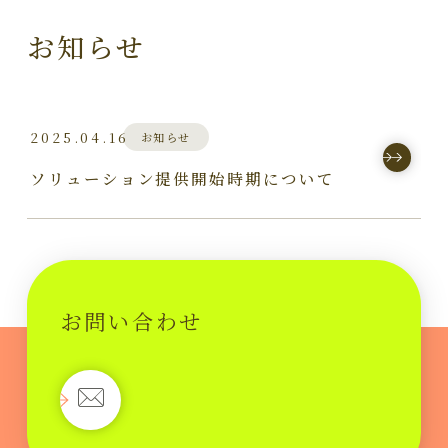
お知らせ
2025.04.16
お知らせ
ソリューション提供開始時期について
お問い合わせ