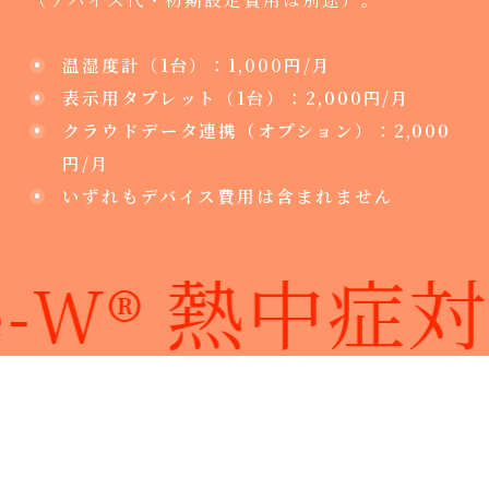
温湿度計（1台）：1,000円/月
表示用タブレット（1台）：2,000円/月
クラウドデータ連携（オプション）：2,000
円/月
いずれもデバイス費用は含まれません
fe-W® 熱中症