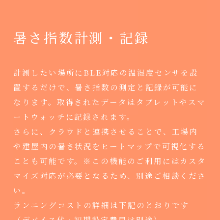
暑さ指数計測・記録
計測したい場所にBLE対応の温湿度センサを設
置するだけで、暑さ指数の測定と記録が可能に
なります。取得されたデータはタブレットやスマ
ートウォッチに記録されます。
さらに、クラウドと連携させることで、工場内
や建屋内の暑さ状況をヒートマップで可視化する
ことも可能です。※この機能のご利用にはカスタ
マイズ対応が必要となるため、別途ご相談くださ
い。
ランニングコストの詳細は下記のとおりです
（デバイス代・初期設定費用は別途）。