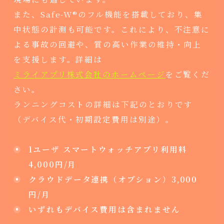
また、Safe-W®のフル機能を搭載しており、集
中状態の計測も可能です。これにより、不注意に
よる事故の回避や、質の高い作業の維持・向上
を支援します。詳細は
ミライアプリ株式会社のホームページ
をご覧くだ
さい。
ランニングコストの詳細は下記のとおりです
（デバイス代・初期設定費用は別途）。
1ユーザ スマートウォッチアプリ利用料
4,000円/月
クラウドデータ連携（オプション）3,000
円/月
いずれもデバイス費用は含まれません